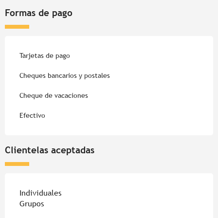
Formas de pago
Tarjetas de pago
Cheques bancarios y postales
Cheque de vacaciones
Efectivo
Clientelas aceptadas
Individuales
Grupos