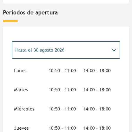
Periodos de apertura
Hasta el
30 agosto 2026
Del
20 mayo 2026
al
5 julio 2026
Lunes
10:50 - 11:00
14:00 - 18:00
Del
31 agosto 2026
al
1 noviembre 2026
Martes
10:50 - 11:00
14:00 - 18:00
Miércoles
10:50 - 11:00
14:00 - 18:00
Jueves
10:50 - 11:00
14:00 - 18:00