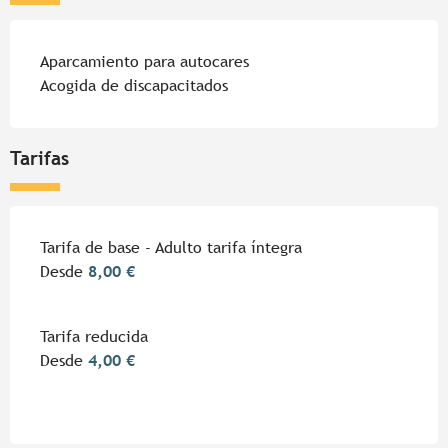
Aparcamiento para autocares
Acogida de discapacitados
Tarifas
Tarifa de base - Adulto tarifa íntegra
Desde
8,00 €
Tarifa reducida
Desde
4,00 €