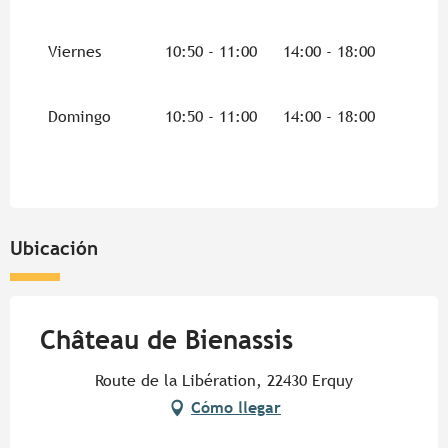
Viernes
10:50 - 11:00
14:00 - 18:00
Domingo
10:50 - 11:00
14:00 - 18:00
Ubicación
Château de Bienassis
Route de la Libération, 22430 Erquy
Cómo llegar