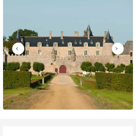
Horarios y datos de contacto