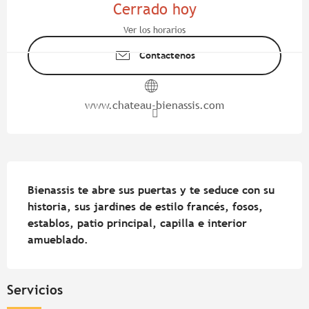
Cerrado hoy
Ver los horarios
Contáctenos
www.chateau-bienassis.com
Descripción
Bienassis te abre sus puertas y te seduce con su 
historia, sus jardines de estilo francés, fosos, 
establos, patio principal, capilla e interior 
amueblado.
Servicios