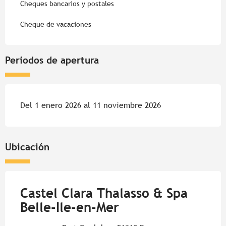
Cheques bancarios y postales
Cheque de vacaciones
Periodos de apertura
Del 1 enero 2026 al 11 noviembre 2026
Ubicación
Castel Clara Thalasso & Spa
Belle-Ile-en-Mer