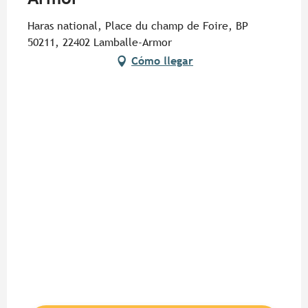
Haras national, Place du champ de Foire, BP
50211, 22402 Lamballe-Armor
Cómo llegar