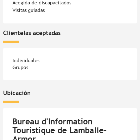
Acogida de discapacitados
Visitas guiadas
Clientelas aceptadas
Individuales
Grupos
Ubicación
Bureau d'Information
Touristique de Lamballe-
Armor