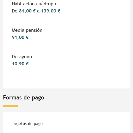
Habitación cuádruple
De
81,00 €
a
139,00 €
Media pensión
91,00 €
Desayuno
10,90 €
Formas de pago
Tarjetas de pago