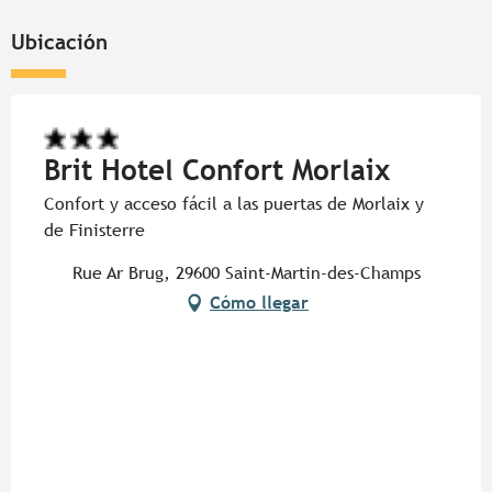
Ubicación
Brit Hotel Confort Morlaix
Confort y acceso fácil a las puertas de Morlaix y
de Finisterre
Rue Ar Brug, 29600 Saint-Martin-des-Champs
Cómo llegar