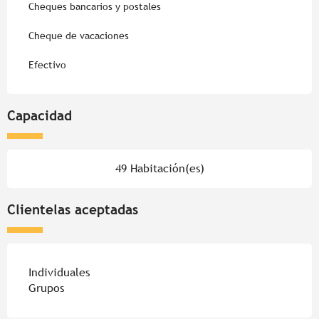
Cheques bancarios y postales
Cheque de vacaciones
Efectivo
Capacidad
49 Habitación(es)
Clientelas aceptadas
Individuales
Grupos