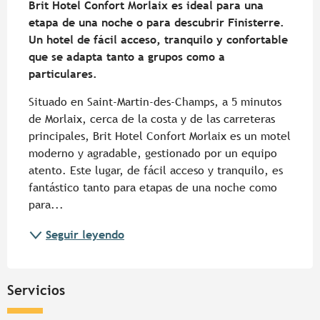
Brit Hotel Confort Morlaix es ideal para una 
etapa de una noche o para descubrir Finisterre. 
Un hotel de fácil acceso, tranquilo y confortable 
que se adapta tanto a grupos como a 
particulares.
Situado en Saint-Martin-des-Champs, a 5 minutos 
de Morlaix, cerca de la costa y de las carreteras 
principales, Brit Hotel Confort Morlaix es un motel 
moderno y agradable, gestionado por un equipo 
atento. Este lugar, de fácil acceso y tranquilo, es 
fantástico tanto para etapas de una noche como 
para...
Seguir leyendo
Servicios