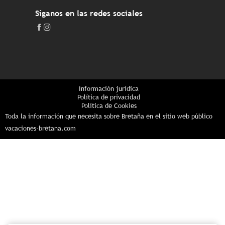
Síganos en las redes sociales
Información jurídica
Política de privacidad
Política de Cookies
Toda la información que necesita sobre Bretaña en el sitio web público
vacaciones-bretana.com