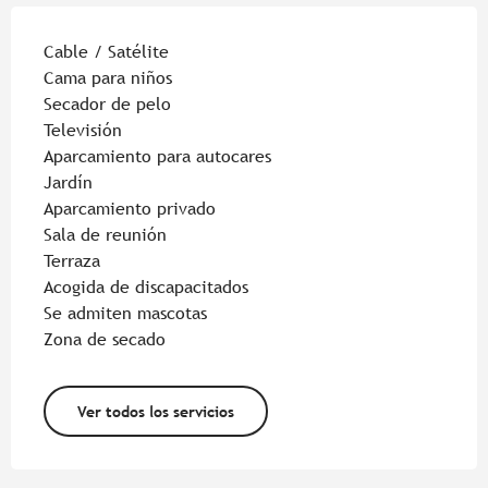
Cable / Satélite
Cama para niños
Secador de pelo
Televisión
Aparcamiento para autocares
Jardín
Aparcamiento privado
Sala de reunión
Terraza
Acogida de discapacitados
Se admiten mascotas
Zona de secado
Ver todos los servicios