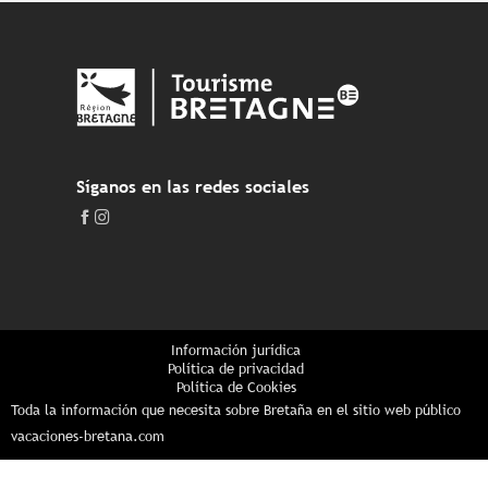
Síganos en las redes sociales
Información jurídica
Política de privacidad
Política de Cookies
Toda la información que necesita sobre Bretaña en el sitio web público
vacaciones-bretana.com