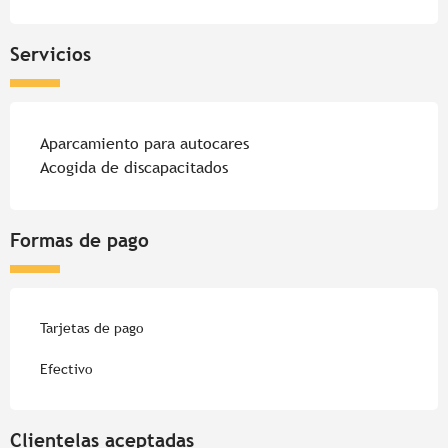
Servicios
Aparcamiento para autocares
Acogida de discapacitados
Formas de pago
Tarjetas de pago
Efectivo
Clientelas aceptadas