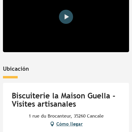
Ubicación
Biscuiterie la Maison Guella -
Visites artisanales
1 rue du Brocanteur, 35260 Cancale
Cómo llegar