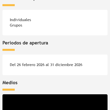
Individuales
Grupos
Periodos de apertura
Del 26 febrero 2026 al 31 diciembre 2026
Medios