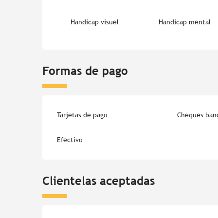
Handicap visuel
Handicap mental
Formas de pago
Tarjetas de pago
Cheques banc
Efectivo
Clientelas aceptadas