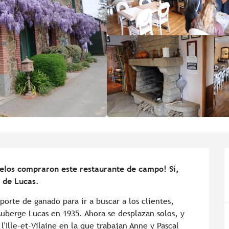
elos compraron este restaurante de campo! Sí, 
 de Lucas.
orte de ganado para ir a buscar a los clientes, 
uberge Lucas en 1935. Ahora se desplazan solos, y 
'Ille-et-Vilaine en la que trabajan Anne y Pascal 