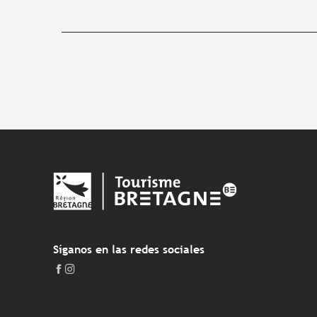
Síganos en las redes sociales