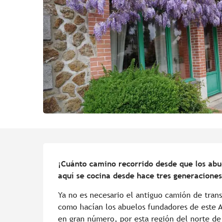
Descripción
¡Cuánto camino recorrido desde que los abu
aquí se cocina desde hace tres generaciones
Ya no es necesario el antiguo camión de transp
como hacían los abuelos fundadores de este A
en gran número, por esta región del norte de l