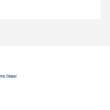
mo llegar