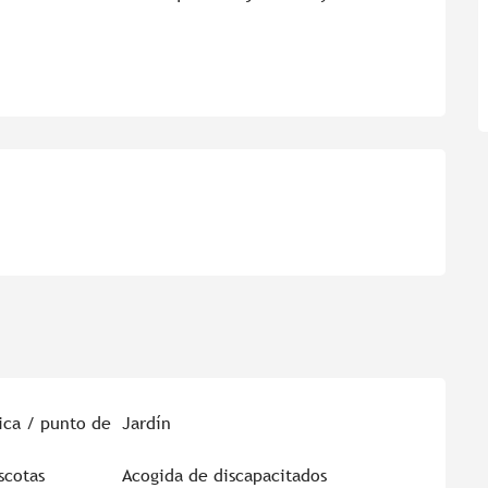
ica / punto de
Jardín
scotas
Acogida de discapacitados