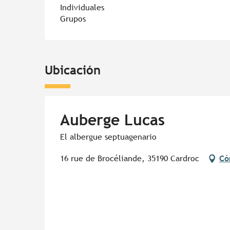
Individuales
Grupos
Ubicación
Auberge Lucas
El albergue septuagenario
16 rue de Brocéliande, 35190 Cardroc
Có