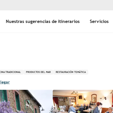
Nuestras sugerencias de itinerarios
Servicios
CINA TRADICIONAL
PRODUCTOS DEL MAR
RESTAURACIÓN TEMÁTICA
legar