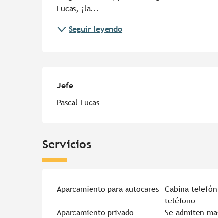
Lucas, ¡la...
Seguir leyendo
Jefe
Jefe
Pascal Lucas
Servicios
Aparcamiento para autocares
Cabina telefón
teléfono
Aparcamiento privado
Se admiten ma