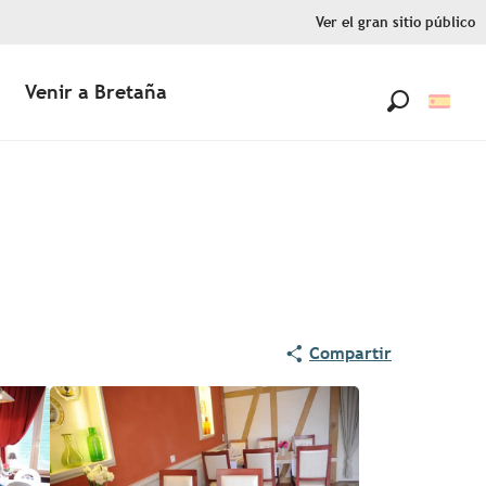
Ver el gran sitio público
Venir a Bretaña
Buscar
Compartir