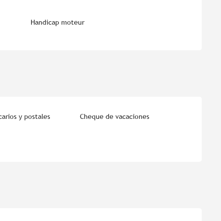
Handicap moteur
arios y postales
Cheque de vacaciones