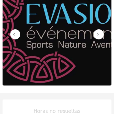
Horarios y datos de contacto
Horas no resueltas