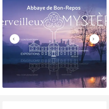
Horarios y datos de contacto