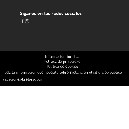
Síganos en las redes sociales
Información jurídica
Política de privacidad
Política de Cookies
Toda la información que necesita sobre Bretaña en el sitio web público
vacaciones-bretana.com