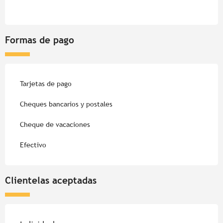
Formas de pago
Tarjetas de pago
Cheques bancarios y postales
Cheque de vacaciones
Efectivo
Clientelas aceptadas