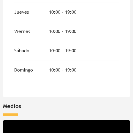
Jueves
10:00 - 19:00
Viernes
10:00 - 19:00
Sábado
10:00 - 19:00
Domingo
10:00 - 19:00
Medios