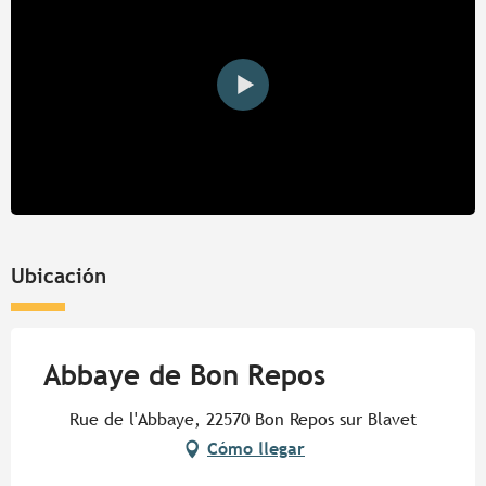
Ubicación
Abbaye de Bon Repos
Rue de l'Abbaye, 22570 Bon Repos sur Blavet
Cómo llegar