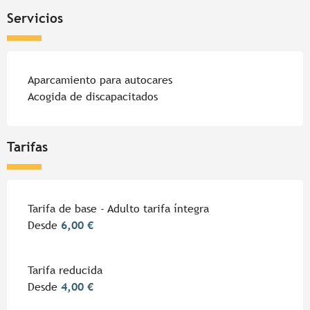
Servicios
Aparcamiento para autocares
Acogida de discapacitados
Tarifas
Tarifa de base - Adulto tarifa íntegra
Desde
6,00 €
Tarifa reducida
Desde
4,00 €