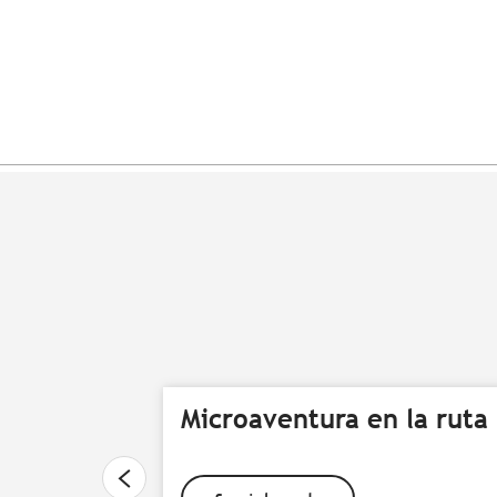
Microaventura en la ruta 