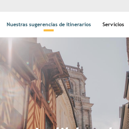
Nuestras sugerencias de itinerarios
Servicios