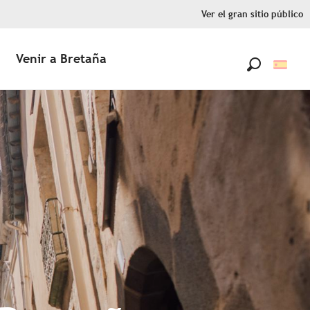
Ver el gran sitio público
Venir a Bretaña
Buscar