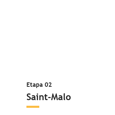
Etapa 02
Saint-Malo