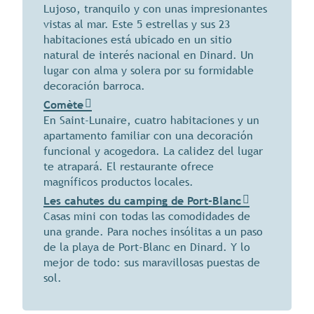
Lujoso, tranquilo y con unas impresionantes
vistas al mar. Este 5 estrellas y sus 23
habitaciones está ubicado en un sitio
natural de interés nacional en Dinard. Un
lugar con alma y solera por su formidable
decoración barroca.
Comète
En Saint-Lunaire, cuatro habitaciones y un
apartamento familiar con una decoración
funcional y acogedora. La calidez del lugar
te atrapará. El restaurante ofrece
magníficos productos locales.
Les cahutes du camping de Port-Blanc
Casas mini con todas las comodidades de
una grande. Para noches insólitas a un paso
de la playa de Port-Blanc en Dinard. Y lo
mejor de todo: sus maravillosas puestas de
sol.