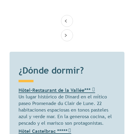
¿Dónde dormir?
Hôtel-Restaurant de la Vallée***
Un lugar histórico de Dinard en el mítico
paseo Promenade du Clair de Lune. 22
habitaciones espaciosas en tonos pasteles
azul y verde mar. En la generosa cocina, el
pescado y el marisco son protagonistas.
Hôtel Castelbrac *****