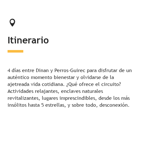
Itinerario
4 días entre Dinan y Perros-Guirec para disfrutar de un
auténtico momento bienestar y olvidarse de la
ajetreada vida cotidiana. ¿Qué ofrece el circuito?
Actividades relajantes, enclaves naturales
revitalizantes, lugares imprescindibles, desde los más
insólitos hasta 5 estrellas, y sobre todo, desconexión.