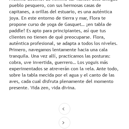
pueblo pesquero, con sus hermosas casas de
capitanes, a orillas del estuario, es una auténtica
joya. En este entorno de tierra y mar, Flora te
propone curso de yoga de Gasquet… ¡en tabla de
paddle! Es apto para principiantes, así que tus
clientes no tienen de qué preocuparse. Flora,
auténtica profesional, se adapta a todos los niveles.
Primero, navegamos lentamente hacia una cala
tranquila. Una vez allí, practicamos las posturas:
cobra, uve invertida, guerrero… Los yoguis más
experimentados se atreverán con la vela. Ante todo,
sobre la tabla mecida por el agua y el canto de las
aves, cada cual disfruta plenamente del momento
presente. Vida zen, vida divina.