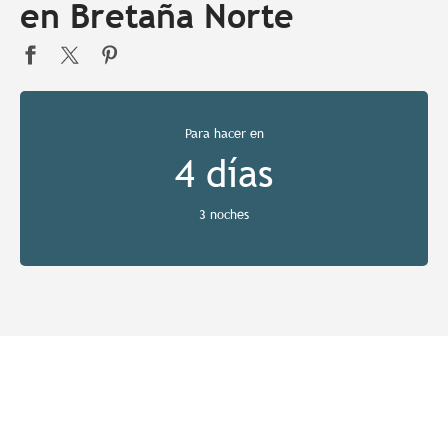
en Bretaña Norte
Para hacer en
4 días
3 noches